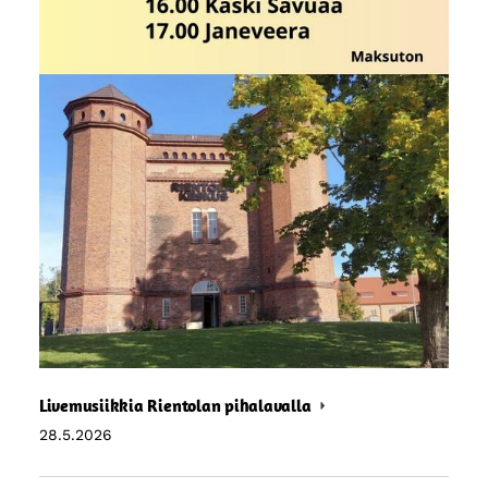
Livemusiikkia Rientolan pihalavalla
28.5.2026