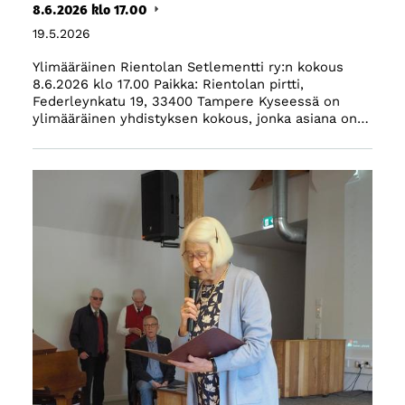
8.6.2026 klo 17.00
19.5.2026
Ylimääräinen Rientolan Setlementti ry:n kokous
8.6.2026 klo 17.00 Paikka: Rientolan pirtti,
Federleynkatu 19, 33400 Tampere Kyseessä on
ylimääräinen yhdistyksen kokous, jonka asiana on…