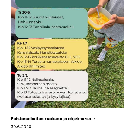
Puistoruokailun ruokana ja ohjelmassa
30.6.2026