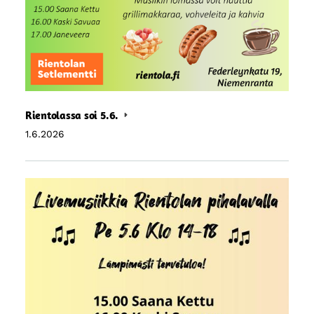
Rientolassa soi 5.6.
1.6.2026