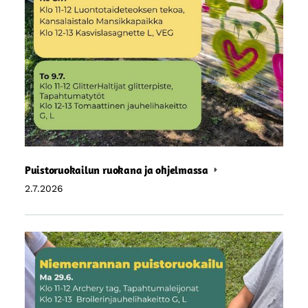
Puistoruokailun ruokana ja ohjelmassa
2.7.2026