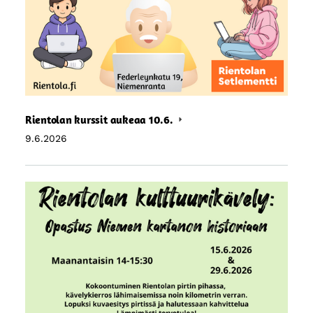
Rientolan kurssit aukeaa 10.6.
9.6.2026