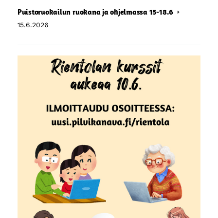
Puistoruokailun ruokana ja ohjelmassa 15-18.6
15.6.2026