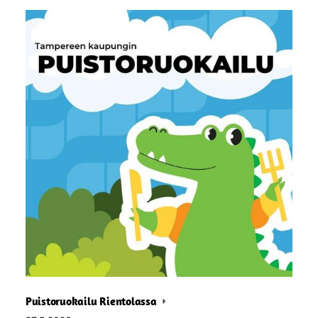
Puistoruokailu Rientolassa