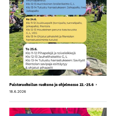
Puistoruokailun ruokana ja ohjelmassa 22.-25.6
18.6.2026