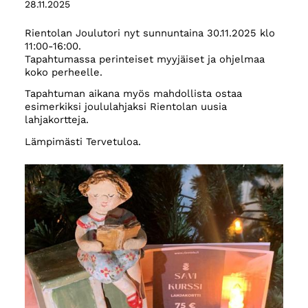
28.11.2025
Rientolan Joulutori nyt sunnuntaina 30.11.2025 klo
11:00-16:00.
Tapahtumassa perinteiset myyjäiset ja ohjelmaa
koko perheelle.
Tapahtuman aikana myös mahdollista ostaa
esimerkiksi joululahjaksi Rientolan uusia
lahjakortteja.
Lämpimästi Tervetuloa.