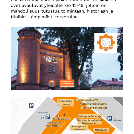
ovet avautuvat yleisölle klo 12-15, jolloin on
mahdollisuus tutustua toimintaan, historiaan ja
tiloihin. Lämpimästi tervetuloa!