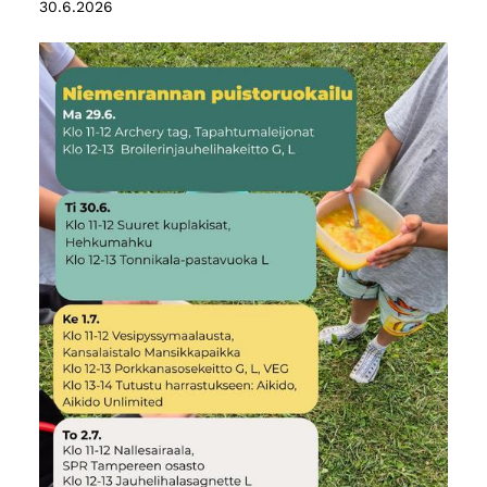
30.6.2026