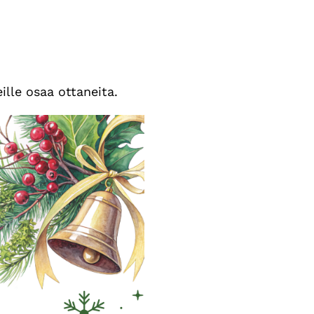
ille osaa ottaneita.